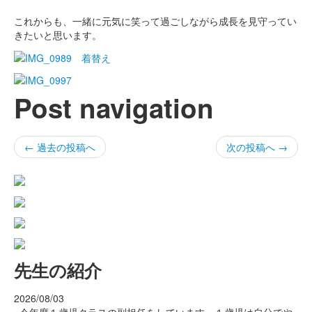
これからも、一緒に元気に笑って過ごしながら成長を見守ってい
きたいと思います。
Post navigation
←
過去の投稿へ
次の投稿へ
→
先生の紹介
2026/08/03