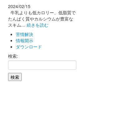
2024/02/15
牛乳よりも低カロリー、低脂質で
たんぱく質やカルシウムが豊富な
スキム…
続きを読む
苦情解決
情報開示
ダウンロード
検索: